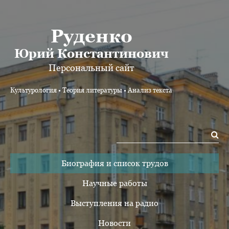
Руденко
Юрий Константинович
Персональный сайт
Культурология • Теория литературы • Анализ текста
Биография и список трудов
Научные работы
Выступления на радио
Новости