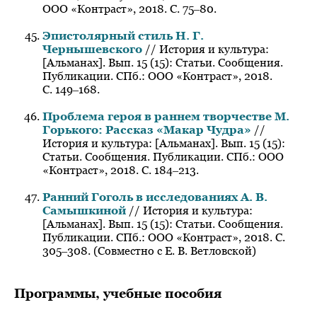
ООО «Контраст», 2018. С. 75‒80.
Эпистолярный стиль Н. Г.
Чернышевского
// История и культура:
[Альманах]. Вып. 15 (15): Статьи. Сообщения.
Публикации. СПб.: ООО «Контраст», 2018.
С. 149‒168.
Проблема героя в раннем творчестве М.
Горького: Рассказ «Макар Чудра»
//
История и культура: [Альманах]. Вып. 15 (15):
Статьи. Сообщения. Публикации. СПб.: ООО
«Контраст», 2018. С. 184‒213.
Ранний Гоголь в исследованиях А. В.
Самышкиной
// История и культура:
[Альманах]. Вып. 15 (15): Статьи. Сообщения.
Публикации. СПб.: ООО «Контраст», 2018. С.
305‒308. (Совместно с Е. В. Ветловской)
Программы, учебные пособия