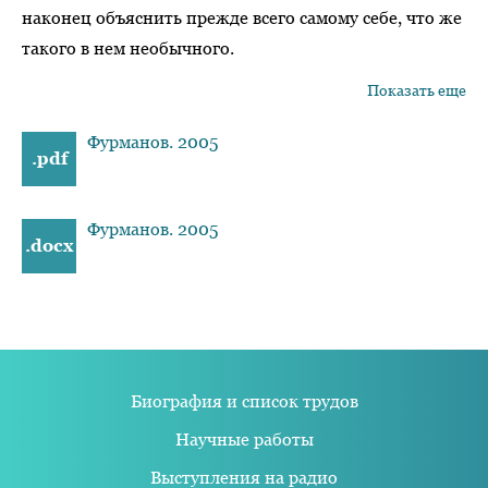
наконец объяснить прежде всего самому себе, что же
такого в нем необычного.
Показать еще
Фурманов. 2005
.pdf
Фурманов. 2005
.docx
Биография и список трудов
Научные работы
Выступления на радио