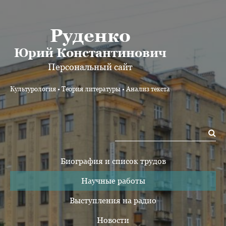
Руденко
Юрий Константинович
Персональный сайт
Культурология • Теория литературы • Анализ текста
Биография и список трудов
Научные работы
Выступления на радио
Новости