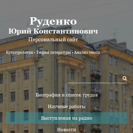
Руденко
Юрий Константинович
Персональный сайт
Культурология • Теория литературы • Анализ текста
Биография и список трудов
Научные работы
Выступления на радио
Новости