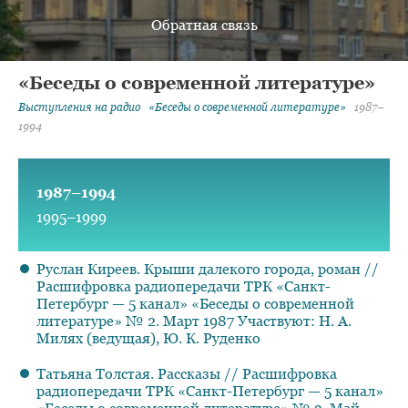
Обратная связь
«Беседы о современной литературе»
Выступления на радио
«Беседы о современной литературе»
1987–
1994
1987–1994
1995–1999
Руслан Киреев. Крыши далекого города, роман //
Расшифровка радиопередачи ТРК «Санкт-
Петербург — 5 канал» «Беседы о современной
литературе» № 2. Март 1987 Участвуют: Н. А.
Милях (ведущая), Ю. К. Руденко
Татьяна Толстая. Рассказы // Расшифровка
радиопередачи ТРК «Санкт-Петербург — 5 канал»