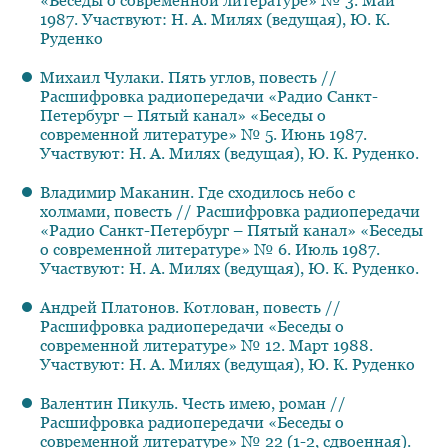
«Беседы о современной литературе» № 3. Май
1987. Участвуют: Н. А. Милях (ведущая), Ю. К.
Руденко
Михаил Чулаки. Пять углов, повесть //
Расшифровка радиопередачи «Радио Санкт-
Петербург – Пятый канал» «Беседы о
современной литературе» № 5. Июнь 1987.
Участвуют: Н. А. Милях (ведущая), Ю. К. Руденко.
Владимир Маканин. Где сходилось небо с
холмами, повесть // Расшифровка радиопередачи
«Радио Санкт-Петербург – Пятый канал» «Беседы
о современной литературе» № 6. Июль 1987.
Участвуют: Н. А. Милях (ведущая), Ю. К. Руденко.
Андрей Платонов. Котлован, повесть //
Расшифровка радиопередачи «Беседы о
современной литературе» № 12. Март 1988.
Участвуют: Н. А. Милях (ведущая), Ю. К. Руденко
Валентин Пикуль. Честь имею, роман //
Расшифровка радиопередачи «Беседы о
современной литературе» № 22 (1-2, сдвоенная).