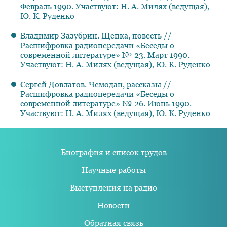
Февраль 1990. Участвуют: Н. А. Милях (ведущая),
Ю. К. Руденко
Владимир Зазубрин. Щепка, повесть //
Расшифровка радиопередачи «Беседы о
современной литературе» № 23. Март 1990.
Участвуют: Н. А. Милях (ведущая), Ю. К. Руденко
Сергей Довлатов. Чемодан, рассказы //
Расшифровка радиопередачи «Беседы о
современной литературе» № 26. Июнь 1990.
Участвуют: Н. А. Милях (ведущая), Ю. К. Руденко
Биография и список трудов
Научные работы
Выступления на радио
Новости
Обратная связь