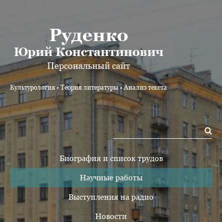
Руденко
Юрий Константинович
Персональный сайт
Культурология • Теория литературы • Анализ текста
Биография и список трудов
Научные работы
Выступления на радио
Новости