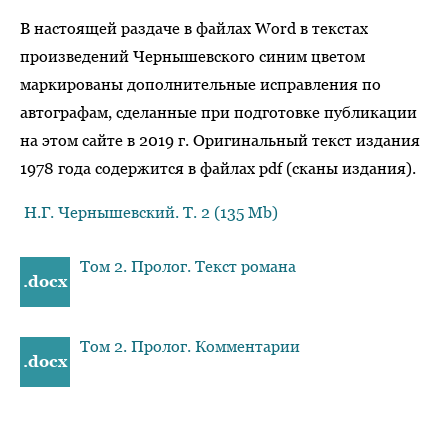
В настоящей раздаче в файлах Word в текстах
произведений Чернышевского синим цветом
маркированы дополнительные исправления по
автографам, сделанные при подготовке публикации
на этом сайте в 2019 г. Оригинальный текст издания
1978 года содержится в файлах pdf (сканы издания).
Н.Г. Чернышевский. Т. 2 (135 Mb)
Том 2. Пролог. Текст романа
.docx
Том 2. Пролог. Комментарии
.docx