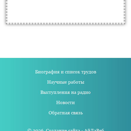
Биография и список трудов
Научные работы
Выступления на радио
Новости
Обратная связь
© 2026,
Создание сайта - АйДаВеб