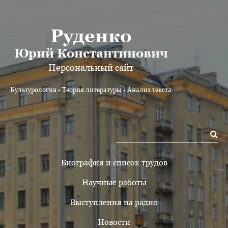
Руденко
Юрий Константинович
Персональный сайт
Культурология • Теория литературы • Анализ текста
Биография и список трудов
Научные работы
Выступления на радио
Новости